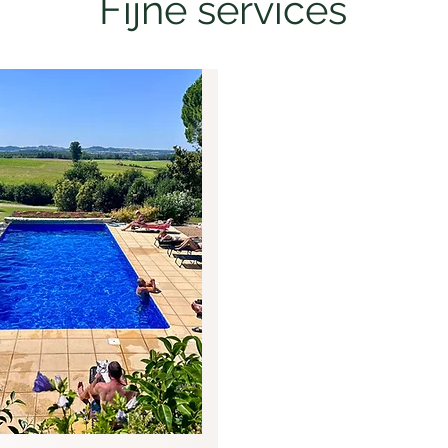
Fijne services