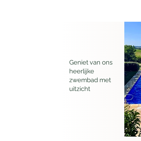
Geniet van ons
heerlijke
zwembad met
uitzicht