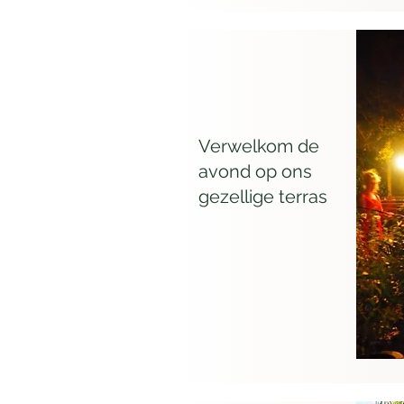
Verwelkom de
avond op ons
gezellige terras